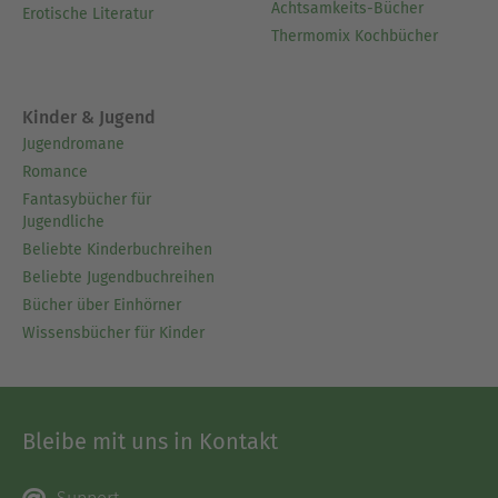
Achtsamkeits-Bücher
Erotische Literatur
Thermomix Kochbücher
Kinder & Jugend
Jugendromane
Romance
Fantasybücher für
Jugendliche
Beliebte Kinderbuchreihen
Beliebte Jugendbuchreihen
Bücher über Einhörner
Wissensbücher für Kinder
Bleibe mit uns in Kontakt