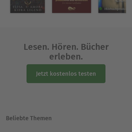
Lesen. Hören. Bücher
erleben.
Jetzt kostenlos testen
Beliebte Themen