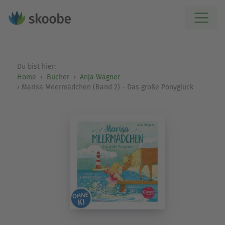
Du bist hier:
Home
Bücher
Anja Wagner
Marisa Meermädchen (Band 2) - Das große Ponyglück