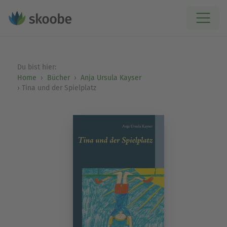
Du bist hier:
Home
Bücher
Anja Ursula Kayser
Tina und der Spielplatz