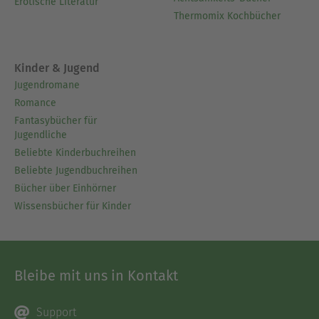
Erotische Literatur
Thermomix Kochbücher
Kinder & Jugend
Jugendromane
Romance
Fantasybücher für
Jugendliche
Beliebte Kinderbuchreihen
Beliebte Jugendbuchreihen
Bücher über Einhörner
Wissensbücher für Kinder
Bleibe mit uns in Kontakt
Support