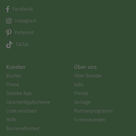
Facebook
Instagram
Pinterest
TikTok
Kunden
Über uns
Bücher
Über Skoobe
Preise
Jobs
Skoobe App
Presse
Geschenkgutscheine
Verlage
Code einlösen
Partnerprogramm
Hilfe
Firmenkunden
Barrierefreiheit