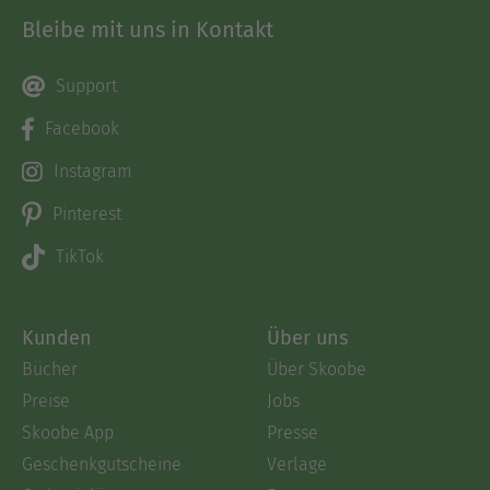
Bleibe mit uns in Kontakt
Support
Facebook
Instagram
Pinterest
TikTok
Kunden
Über uns
Bücher
Über Skoobe
Preise
Jobs
Skoobe App
Presse
Geschenkgutscheine
Verlage