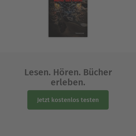
Lesen. Hören. Bücher
erleben.
Jetzt kostenlos testen