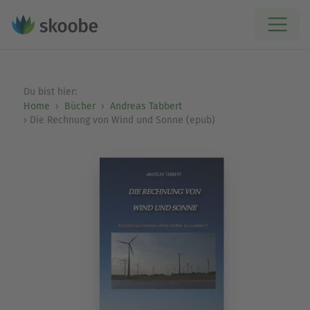
Du bist hier:
Home
Bücher
Andreas Tabbert
Die Rechnung von Wind und Sonne (epub)