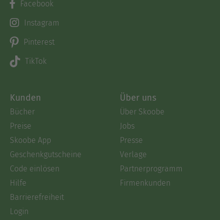
Facebook
Instagram
Pinterest
TikTok
Kunden
Über uns
Bücher
Über Skoobe
Preise
Jobs
Skoobe App
Presse
Geschenkgutscheine
Verlage
Code einlösen
Partnerprogramm
Hilfe
Firmenkunden
Barrierefreiheit
Login