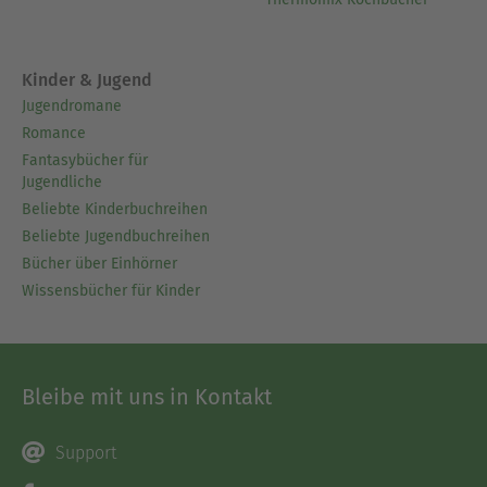
Kinder & Jugend
Jugendromane
Romance
Fantasybücher für
Jugendliche
Beliebte Kinderbuchreihen
Beliebte Jugendbuchreihen
Bücher über Einhörner
Wissensbücher für Kinder
Bleibe mit uns in Kontakt
Support