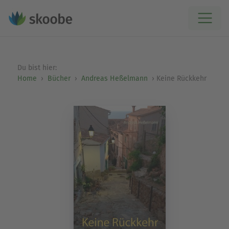
Du bist hier:
Home
Bücher
Andreas Heßelmann
Keine Rückkehr