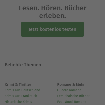
Lesen. Hören. Bücher
erleben.
Jetzt kostenlos testen
Beliebte Themen
Krimi & Thriller
Romane & Mehr
Krimis aus Deutschland
Queere Romane
Krimis aus Frankreich
Feministische Bücher
Historische Krimis
Feel-Good-Romane