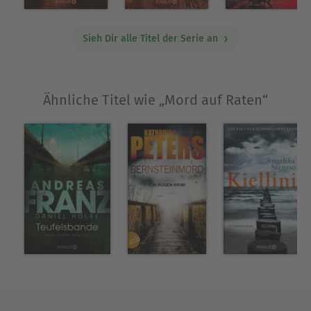
Sieh Dir alle Titel der Serie an
Ähnliche Titel wie „Mord auf Raten“