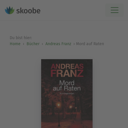
Du bist hier:
Home
Bücher
Andreas Franz
Mord auf Raten