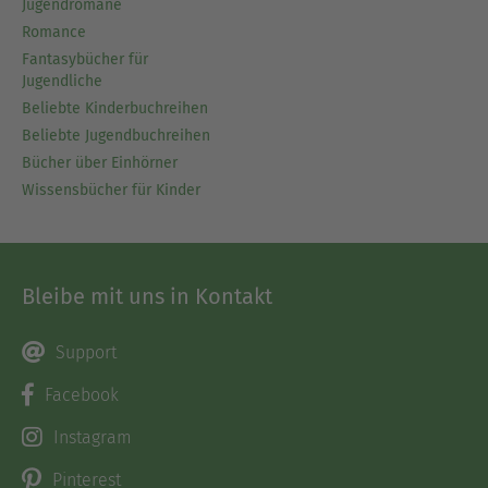
Jugendromane
Romance
Fantasybücher für
Jugendliche
Beliebte Kinderbuchreihen
Beliebte Jugendbuchreihen
Bücher über Einhörner
Wissensbücher für Kinder
Bleibe mit uns in Kontakt
Support
Facebook
Instagram
Pinterest