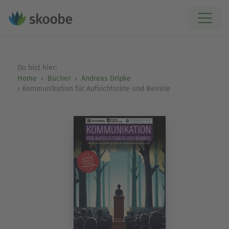
Du bist hier:
Home
Bücher
Andreas Dripke
Kommunikation für Aufsichtsräte und Beiräte