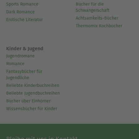
Sports Romance
Bücher für die
Ausblenden
Schwangerschaft
Dark Romance
Achtsamkeits-Bücher
Erotische Literatur
Thermomix Kochbücher
Kinder & Jugend
Jugendromane
Romance
Fantasybücher für
Jugendliche
Beliebte Kinderbuchreihen
Beliebte Jugendbuchreihen
Bücher über Einhörner
Wissensbücher für Kinder