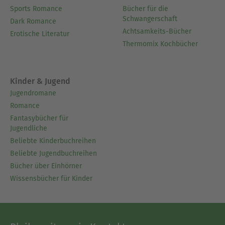
Sports Romance
Bücher für die
Schwangerschaft
Dark Romance
Achtsamkeits-Bücher
Erotische Literatur
Thermomix Kochbücher
Kinder & Jugend
Jugendromane
Romance
Fantasybücher für
Jugendliche
Beliebte Kinderbuchreihen
Beliebte Jugendbuchreihen
Bücher über Einhörner
Wissensbücher für Kinder