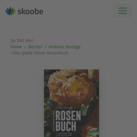
Du bist hier:
Home
Bücher
Andreas Barlage
Das große Ulmer Rosenbuch