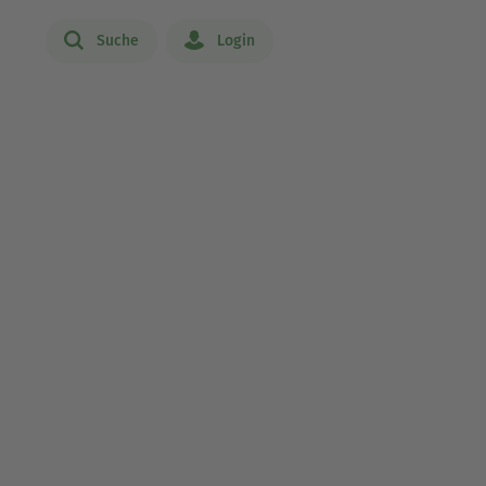
Suche
Login