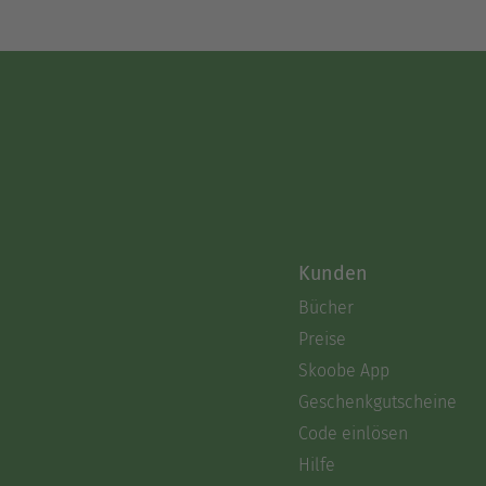
Kunden
Bücher
Preise
Skoobe App
Geschenkgutscheine
Code einlösen
Hilfe