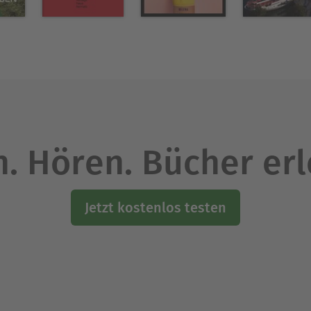
. Hören. Bücher er
Jetzt kostenlos testen