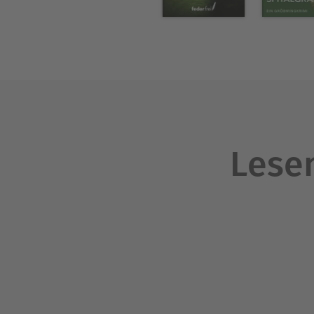
Lesen