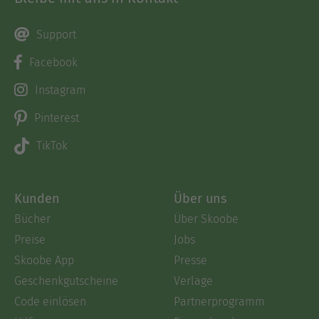
Support
Facebook
Instagram
Pinterest
TikTok
Kunden
Über uns
Bücher
Über Skoobe
Preise
Jobs
Skoobe App
Presse
Geschenkgutscheine
Verlage
Code einlösen
Partnerprogramm