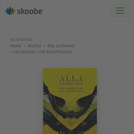
Du bist hier:
Home
Bücher
Alla Leshenko
Von Wespen und Raubfröschen