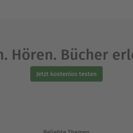
. Hören. Bücher er
Jetzt kostenlos testen
Beliebte Themen