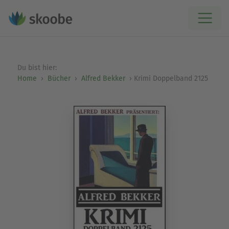
Du bist hier:
Home
Bücher
Alfred Bekker
Krimi Doppelband 2125