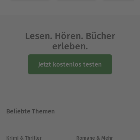
Lesen. Hören. Bücher
erleben.
Jetzt kostenlos testen
Beliebte Themen
Krimi & Thriller
Romane & Mehr