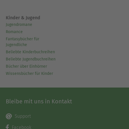
Kinder & Jugend
Jugendromane
Romance
Fantasybücher für
Jugendliche
Beliebte Kinderbuchreihen
Beliebte Jugendbuchreihen
Bücher über Einhörner
Wissensbücher für Kinder
Bleibe mit uns in Kontakt
Support
Facebook