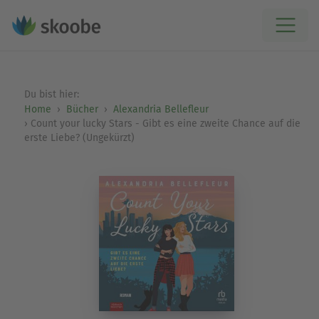
Du bist hier:
Home
Bücher
Alexandria Bellefleur
Count your lucky Stars - Gibt es eine zweite Chance auf die
erste Liebe? (Ungekürzt)