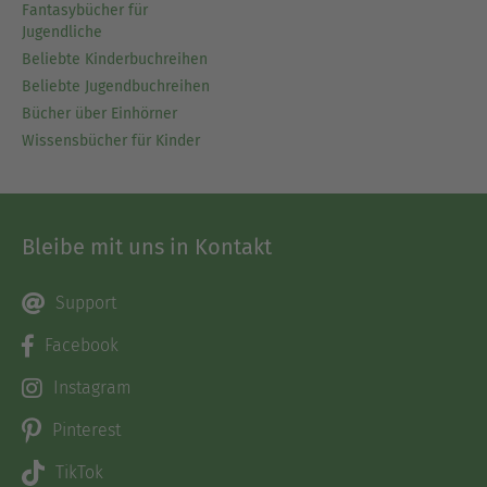
Fantasybücher für
Jugendliche
Beliebte Kinderbuchreihen
Beliebte Jugendbuchreihen
Bücher über Einhörner
Wissensbücher für Kinder
Bleibe mit uns in Kontakt
Support
Facebook
Instagram
Pinterest
TikTok