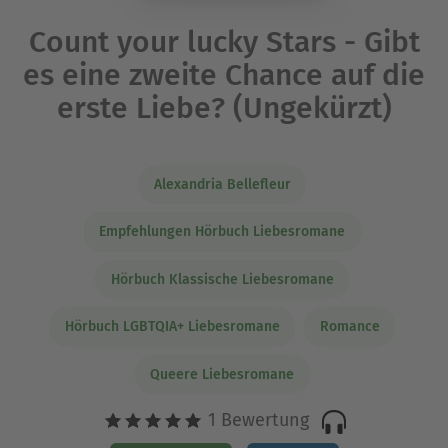
Count your lucky Stars - Gibt
es eine zweite Chance auf die
erste Liebe? (Ungekürzt)
Alexandria Bellefleur
Empfehlungen Hörbuch Liebesromane
Hörbuch Klassische Liebesromane
Hörbuch LGBTQIA+ Liebesromane
Romance
Queere Liebesromane
1 Bewertung