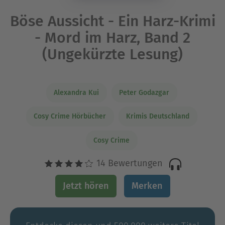
Böse Aussicht - Ein Harz-Krimi
- Mord im Harz, Band 2
(Ungekürzte Lesung)
Alexandra Kui
Peter Godazgar
Cosy Crime Hörbücher
Krimis Deutschland
Cosy Crime
14 Bewertungen
Jetzt hören
Merken