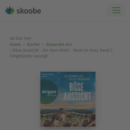
Du bist hier:
Home
Bücher
Alexandra Kui
Böse Aussicht - Ein Harz-Krimi - Mord im Harz, Band 2
(Ungekürzte Lesung)