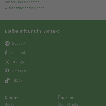
Bücher über Einhörner
Wissensbücher für Kinder
Bleibe mit uns in Kontakt
Support
Facebook
Instagram
Pinterest
TikTok
Kunden
Über uns
Bücher
Über Skoobe