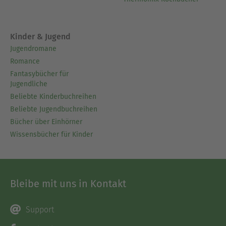
Kinder & Jugend
Jugendromane
Romance
Fantasybücher für
Jugendliche
Beliebte Kinderbuchreihen
Beliebte Jugendbuchreihen
Bücher über Einhörner
Wissensbücher für Kinder
Bleibe mit uns in Kontakt
Support