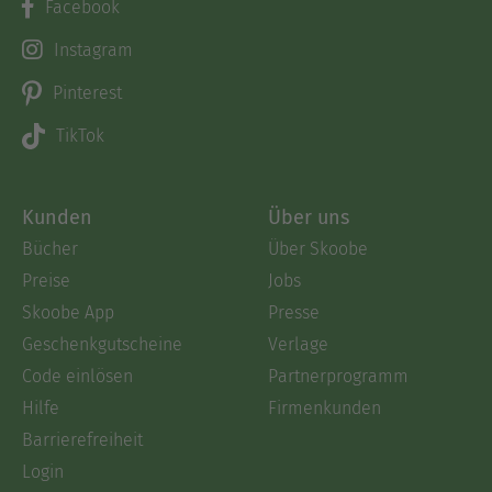
Facebook
Instagram
Pinterest
TikTok
Kunden
Über uns
Bücher
Über Skoobe
Preise
Jobs
Skoobe App
Presse
Geschenkgutscheine
Verlage
Code einlösen
Partnerprogramm
Hilfe
Firmenkunden
Barrierefreiheit
Login