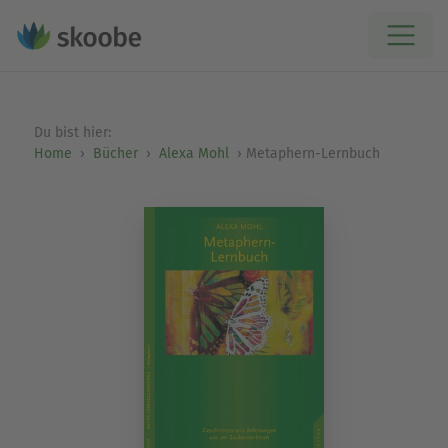
Du bist hier:
Home
Bücher
Alexa Mohl
Metaphern-Lernbuch