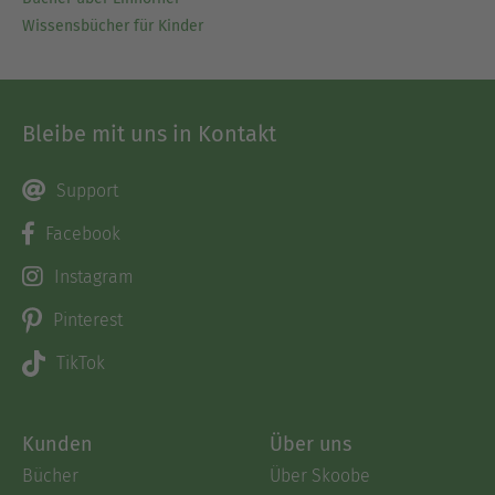
Wissensbücher für Kinder
Bleibe mit uns in Kontakt
Support
Facebook
Instagram
Pinterest
TikTok
Kunden
Über uns
Bücher
Über Skoobe