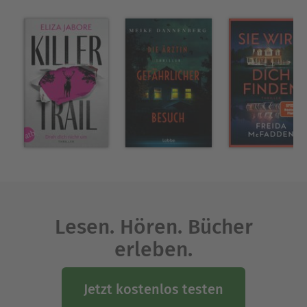
Lesen. Hören. Bücher
erleben.
Jetzt kostenlos testen