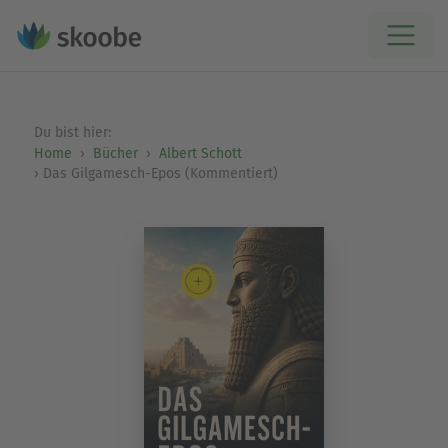
Du bist hier:
Home
Bücher
Albert Schott
Das Gilgamesch-Epos (Kommentiert)