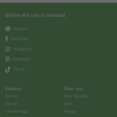
Bleibe mit uns in Kontakt
Support
Facebook
Instagram
Pinterest
TikTok
Kunden
Über uns
Bücher
Über Skoobe
Preise
Jobs
Skoobe App
Presse