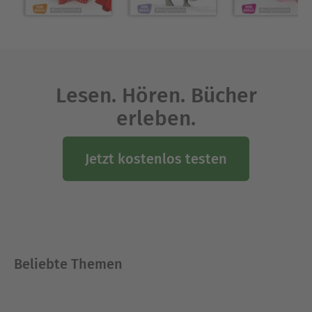
Lesen. Hören. Bücher
erleben.
Jetzt kostenlos testen
Beliebte Themen