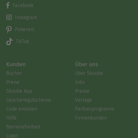
Facebook
Instagram
Pinterest
TikTok
Kunden
Über uns
Bücher
Über Skoobe
Preise
Jobs
Skoobe App
Presse
Geschenkgutscheine
Verlage
Code einlösen
Partnerprogramm
Hilfe
Firmenkunden
Barrierefreiheit
Login