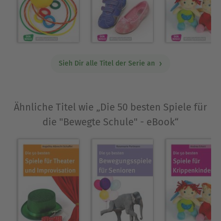
Sieh Dir alle Titel der Serie an
Ähnliche Titel wie „Die 50 besten Spiele für
die "Bewegte Schule" - eBook“