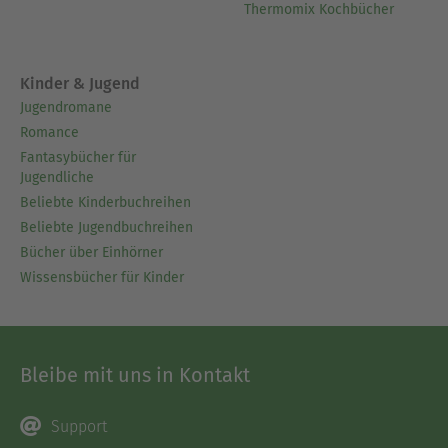
Thermomix Kochbücher
Kinder & Jugend
Jugendromane
Romance
Fantasybücher für
Jugendliche
Beliebte Kinderbuchreihen
Beliebte Jugendbuchreihen
Bücher über Einhörner
Wissensbücher für Kinder
Bleibe mit uns in Kontakt
Support