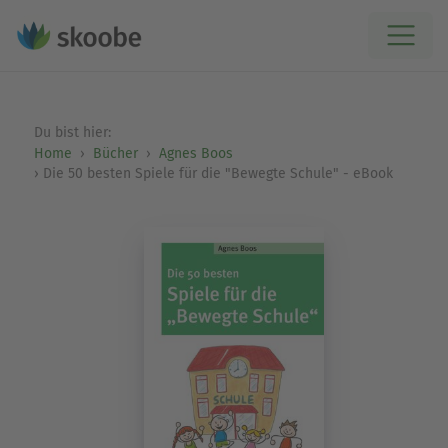
Du bist hier:
Home
Bücher
Agnes Boos
Die 50 besten Spiele für die "Bewegte Schule" - eBook