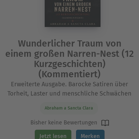
Wunderlicher Traum von
einem großen Narren-Nest (12
Kurzgeschichten)
(Kommentiert)
Erweiterte Ausgabe. Barocke Satiren über
Torheit, Laster und menschliche Schwächen
Abraham a Sancta Clara
Bisher keine Bewertungen
Jetzt lesen
Merken