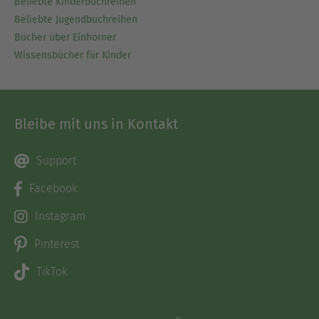
Beliebte Kinderbuchreihen
Ausblenden
Beliebte Jugendbuchreihen
Bücher über Einhörner
Wissensbücher für Kinder
Bleibe mit uns in Kontakt
Support
Facebook
Instagram
Pinterest
TikTok