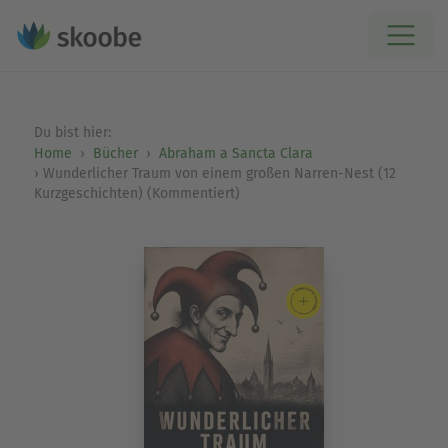
Du bist hier:
Home
Bücher
Abraham a Sancta Clara
Wunderlicher Traum von einem großen Narren-Nest (12
Kurzgeschichten) (Kommentiert)