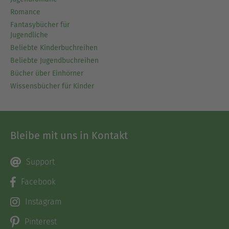
Romance
Fantasybücher für
Jugendliche
Beliebte Kinderbuchreihen
Beliebte Jugendbuchreihen
Bücher über Einhörner
Wissensbücher für Kinder
Bleibe mit uns in Kontakt
Support
Facebook
Instagram
Pinterest