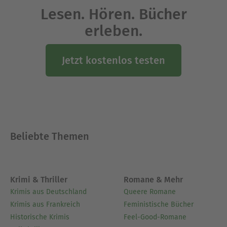
Lesen. Hören. Bücher
erleben.
Jetzt kostenlos testen
Beliebte Themen
Krimi & Thriller
Romane & Mehr
Krimis aus Deutschland
Queere Romane
Krimis aus Frankreich
Feministische Bücher
Historische Krimis
Feel-Good-Romane