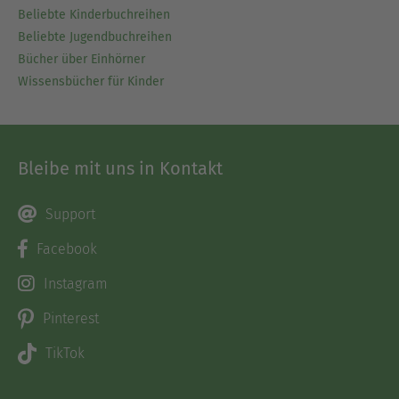
Beliebte Kinderbuchreihen
Beliebte Jugendbuchreihen
Bücher über Einhörner
Wissensbücher für Kinder
Bleibe mit uns in Kontakt
Support
Facebook
Instagram
Pinterest
TikTok