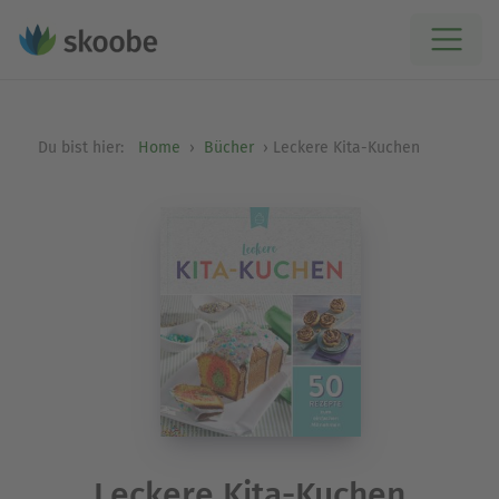
Du bist hier:
Home
Bücher
Leckere Kita-Kuchen
Leckere Kita-Kuchen