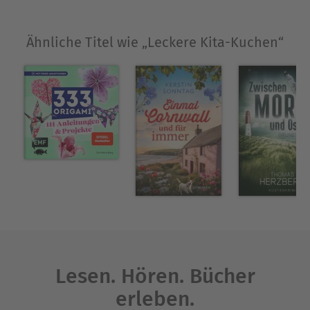
Ähnliche Titel wie „Leckere Kita-Kuchen“
Lesen. Hören. Bücher
erleben.