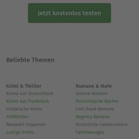
Jetzt kostenlos testen
Beliebte Themen
Krimi & Thriller
Romane & Mehr
Krimis aus Deutschland
Queere Romane
Krimis aus Frankreich
Feministische Bücher
Historische Krimis
Feel-Good-Romane
Politthriller
Regency Romane
Romantic Suspense
Historische Liebesromane
Lustige Krimis
Familiensagas