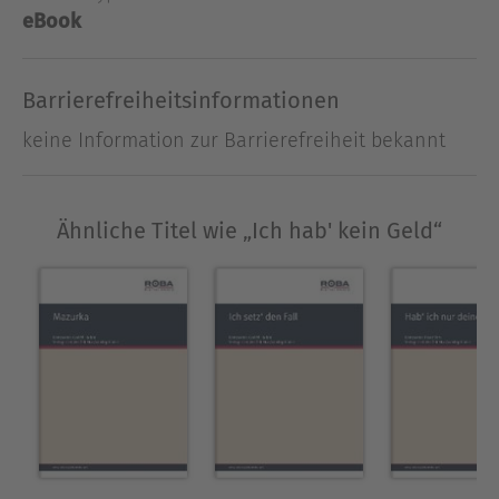
eBook
Barrierefreiheitsinformationen
keine Information zur Barrierefreiheit bekannt
Ähnliche Titel wie „Ich hab' kein Geld“