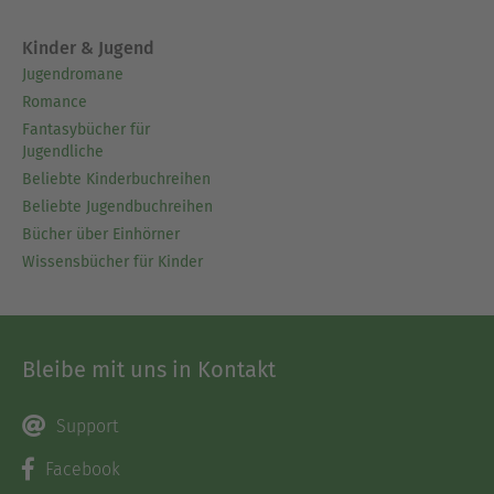
Kinder & Jugend
Jugendromane
Romance
Fantasybücher für
Jugendliche
Beliebte Kinderbuchreihen
Beliebte Jugendbuchreihen
Bücher über Einhörner
Wissensbücher für Kinder
Bleibe mit uns in Kontakt
Support
Facebook