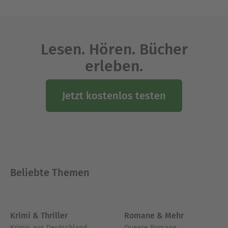
Lesen. Hören. Bücher
erleben.
Jetzt kostenlos testen
Beliebte Themen
Krimi & Thriller
Romane & Mehr
Krimis aus Deutschland
Queere Romane