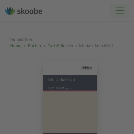
Du bist hier:
Home
Bücher
Carl Millöcker
Ich hab' kein Geld