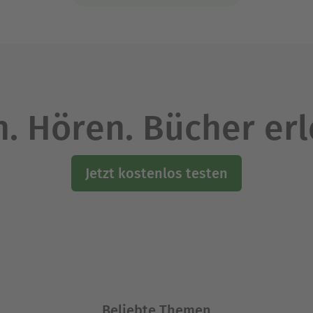
. Hören. Bücher er
Jetzt kostenlos testen
Beliebte Themen