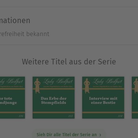
rmationen
Ausblenden
refreiheit bekannt
Weitere Titel aus der Serie
Sieh Dir alle Titel der Serie an