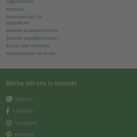
Jugendromane
Romance
Fantasybücher für
Jugendliche
Beliebte Kinderbuchreihen
Beliebte Jugendbuchreihen
Bücher über Einhörner
Wissensbücher für Kinder
Bleibe mit uns in Kontakt
Support
Facebook
Instagram
Pinterest