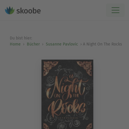
Du bist hier:
Home
Bücher
Susanne Pavlovic
A Night On The Rocks