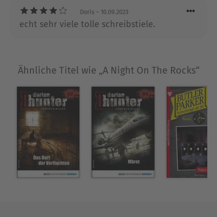
Doris
– 10.09.2023
echt sehr viele tolle schreibstiele.
Ähnliche Titel wie „A Night On The Rocks“