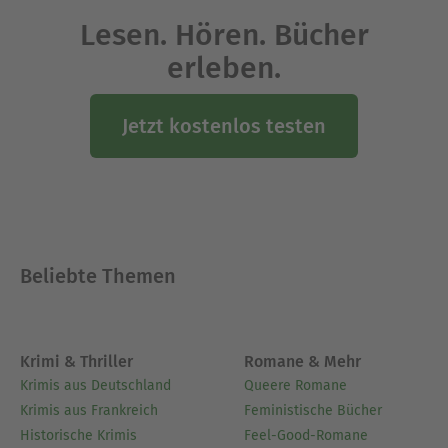
Lesen. Hören. Bücher
erleben.
Jetzt kostenlos testen
Beliebte Themen
Krimi & Thriller
Romane & Mehr
Krimis aus Deutschland
Queere Romane
Krimis aus Frankreich
Feministische Bücher
Historische Krimis
Feel-Good-Romane