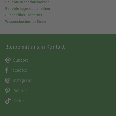
Beliebte Kinderbuchreihen
Beliebte Jugendbuchreihen
Bücher über Einhörner
Wissensbücher für Kinder
Bleibe mit uns in Kontakt
Support
Facebook
Instagram
Pinterest
TikTok