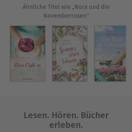
Ähnliche Titel wie „Nora und die
Novemberrosen“
Lesen. Hören. Bücher
erleben.