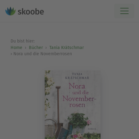
Du bist hier:
Home
Bücher
Tania Krätschmar
Nora und die Novemberrosen