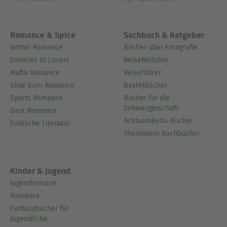
Romance & Spice
Sachbuch & Ratgeber
Gothic Romance
Bücher über Fotografie
Enemies to Lovers
Reiseberichte
Mafia Romance
Reiseführer
Slow Burn Romance
Bastelbücher
Sports Romance
Bücher für die
Schwangerschaft
Dark Romance
Achtsamkeits-Bücher
Erotische Literatur
Thermomix Kochbücher
Kinder & Jugend
Jugendromane
Romance
Fantasybücher für
Jugendliche