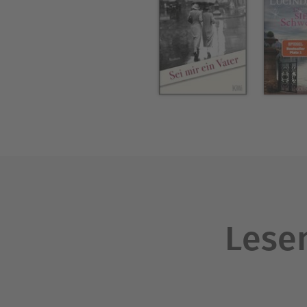
Lesen