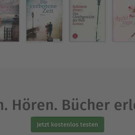
. Hören. Bücher er
Jetzt kostenlos testen