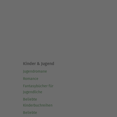
Kinder & Jugend
Jugendromane
Romance
Fantasybücher für
Jugendliche
Beliebte
Kinderbuchreihen
Beliebte