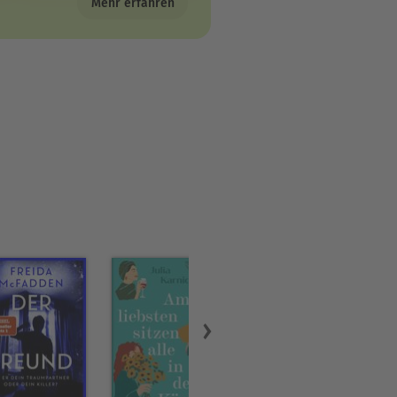
Mehr erfahren