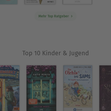
Mehr Top Ratgeber
Top 10 Kinder & Jugend