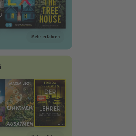
Mehr erfahren
i