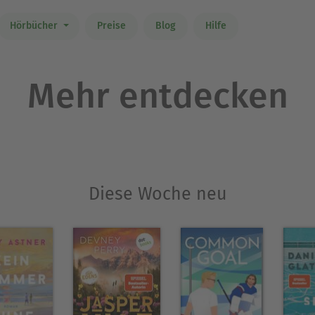
Hörbücher
Preise
Blog
Hilfe
Mehr entdecken
Diese Woche neu