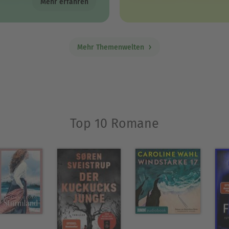
Mehr erfahren
Mehr Themenwelten
Top 10 Romane