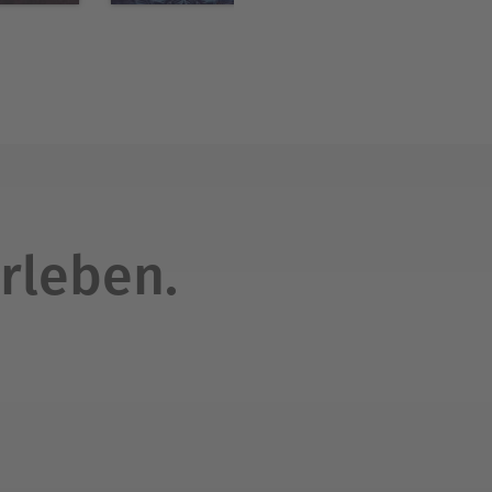
rleben.