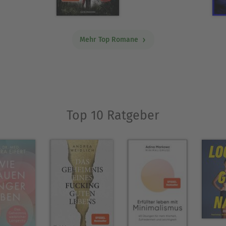
Mehr Top Romane
Top 10 Ratgeber