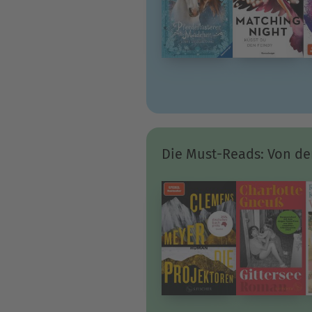
Die Must-Reads: Von der