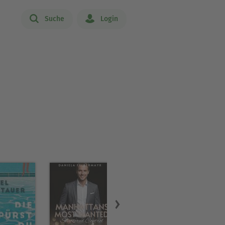
Suche
Login