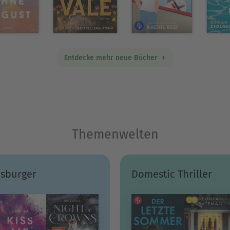
Entdecke mehr neue Bücher
Themenwelten
sburger
Domestic Thriller