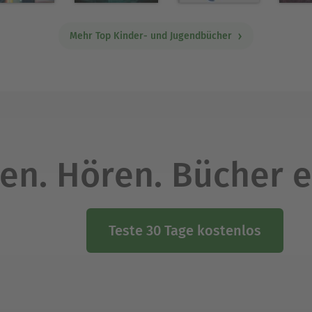
Mehr Top Kinder- und Jugendbücher
en. Hören. Bücher e
Teste 30 Tage kostenlos