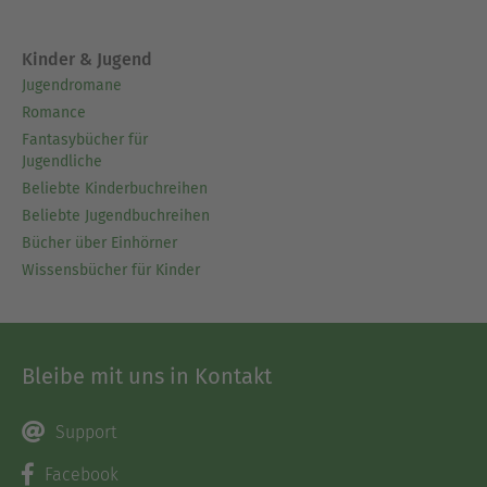
Kinder & Jugend
Jugendromane
Romance
Fantasybücher für
Jugendliche
Beliebte Kinderbuchreihen
Beliebte Jugendbuchreihen
Bücher über Einhörner
Wissensbücher für Kinder
Bleibe mit uns in Kontakt
Support
Facebook