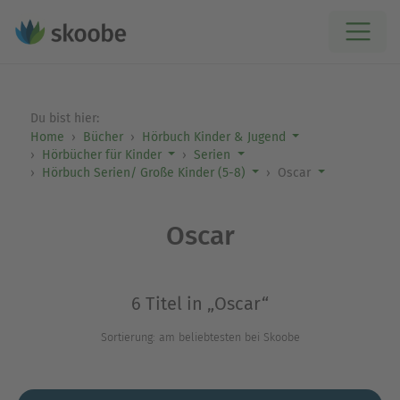
Du bist hier:
Home
Bücher
Hörbuch Kinder & Jugend
Hörbücher für Kinder
Serien
Hörbuch Serien/ Große Kinder (5-8)
Oscar
Oscar
6 Titel in „Oscar“
Sortierung: am beliebtesten bei Skoobe