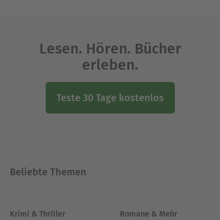
Lesen. Hören. Bücher
erleben.
Teste 30 Tage kostenlos
Beliebte Themen
Krimi & Thriller
Romane & Mehr