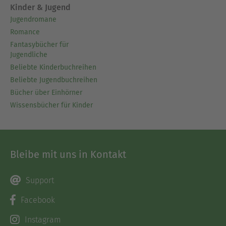
Kinder & Jugend
Jugendromane
Romance
Fantasybücher für
Jugendliche
Beliebte Kinderbuchreihen
Beliebte Jugendbuchreihen
Bücher über Einhörner
Wissensbücher für Kinder
Bleibe mit uns in Kontakt
Support
Facebook
Instagram