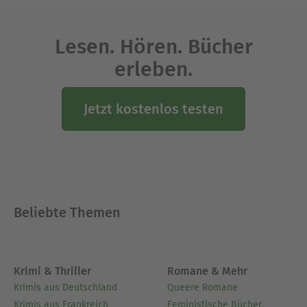
Lesen. Hören. Bücher
erleben.
Jetzt kostenlos testen
Beliebte Themen
Krimi & Thriller
Romane & Mehr
Krimis aus Deutschland
Queere Romane
Krimis aus Frankreich
Feministische Bücher