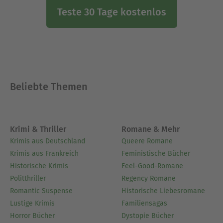
Teste 30 Tage kostenlos
Beliebte Themen
Krimi & Thriller
Romane & Mehr
Krimis aus Deutschland
Queere Romane
Krimis aus Frankreich
Feministische Bücher
Historische Krimis
Feel-Good-Romane
Politthriller
Regency Romane
Romantic Suspense
Historische Liebesromane
Lustige Krimis
Familiensagas
Horror Bücher
Dystopie Bücher