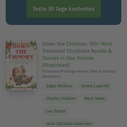
Teste 30 Tage kostenlos
Down the Chimney: 100+ Most
Treasured Christmas Novels &
Stories in One Volume
(Illustrated)
A Treasury of Vintage Festive Tales & Holiday
Adventures
Edgar Wallace
Selma Lagerlöf
Charles Dickens
Mark Twain
Leo Tolstoi
Hans Christian Andersen