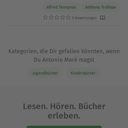
Alfred Tennyson
Anthony Trollope
0 Bewertungen
Kategorien, die Dir gefallen könnten, wenn
Du Antonio Maré magst
Jugendbücher
Kinderbücher
Lesen. Hören. Bücher
erleben.