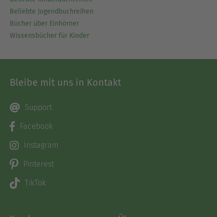
Beliebte Jugendbuchreihen
Bücher über Einhörner
Wissensbücher für Kinder
Bleibe mit uns in Kontakt
Support
Facebook
Instagram
Pinterest
TikTok