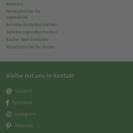
Romance
Fantasybücher für
Jugendliche
Beliebte Kinderbuchreihen
Beliebte Jugendbuchreihen
Bücher über Einhörner
Wissensbücher für Kinder
Bleibe mit uns in Kontakt
Support
Facebook
Instagram
Pinterest