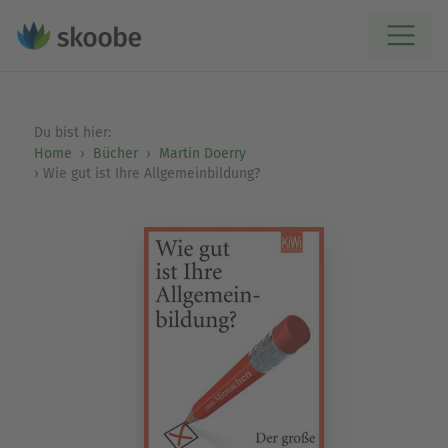
Du bist hier:
Home
Bücher
Martin Doerry
Wie gut ist Ihre Allgemeinbildung?