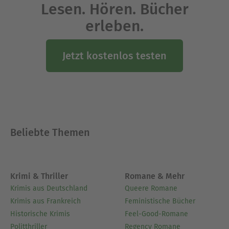
Lesen. Hören. Bücher
erleben.
Jetzt kostenlos testen
Beliebte Themen
Krimi & Thriller
Romane & Mehr
Krimis aus Deutschland
Queere Romane
Krimis aus Frankreich
Feministische Bücher
Historische Krimis
Feel-Good-Romane
Politthriller
Regency Romane