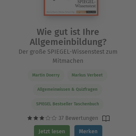
Wie gut ist Ihre
Allgemeinbildung?
Der große SPIEGEL-Wissenstest zum
Mitmachen
Martin Doerry
Markus Verbeet
Allgemeinwissen & Quizfragen
SPIEGEL Bestseller Taschenbuch
37 Bewertungen
Jetzt lesen
Merken