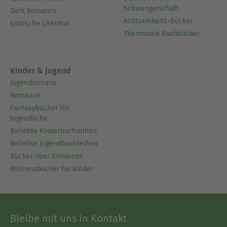
Schwangerschaft
Dark Romance
Achtsamkeits-Bücher
Erotische Literatur
Thermomix Kochbücher
Kinder & Jugend
Jugendromane
Romance
Fantasybücher für
Jugendliche
Beliebte Kinderbuchreihen
Beliebte Jugendbuchreihen
Bücher über Einhörner
Wissensbücher für Kinder
Bleibe mit uns in Kontakt