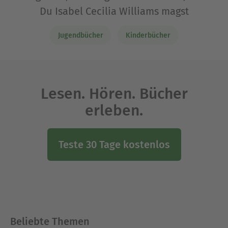
Du Isabel Cecilia Williams magst
Jugendbücher
Kinderbücher
Lesen. Hören. Bücher
erleben.
Teste 30 Tage kostenlos
Beliebte Themen