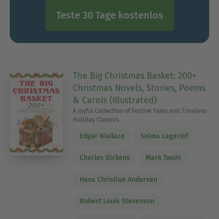
Teste 30 Tage kostenlos
The Big Christmas Basket: 200+
Christmas Novels, Stories, Poems
& Carols (Illustrated)
A Joyful Collection of Festive Tales and Timeless
Holiday Classics
Edgar Wallace
Selma Lagerlöf
Charles Dickens
Mark Twain
Hans Christian Andersen
Robert Louis Stevenson