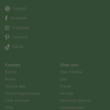
Support
Facebook
Instagram
Pinterest
TikTok
Kunden
Über uns
Bücher
Über Skoobe
Preise
Jobs
Skoobe App
Presse
Geschenkgutscheine
Verlage
Code einlösen
Partnerprogramm
Hilfe
Firmenkunden