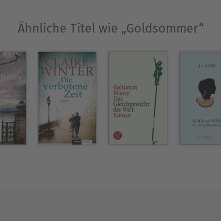
Ähnliche Titel wie „Goldsommer“