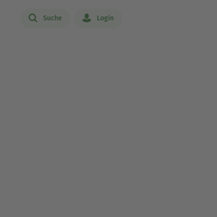
Suche
Login