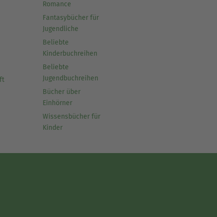
Romance
Fantasybücher für
Jugendliche
Beliebte
Kinderbuchreihen
Beliebte
Jugendbuchreihen
ft
Bücher über
Einhörner
Wissensbücher für
Kinder