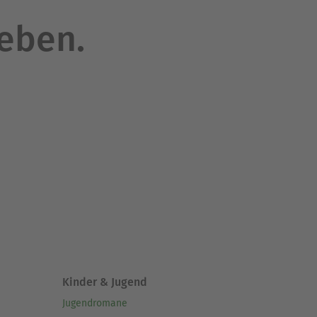
leben.
Kinder & Jugend
Jugendromane