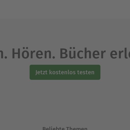
. Hören. Bücher er
Jetzt kostenlos testen
Beliebte Themen