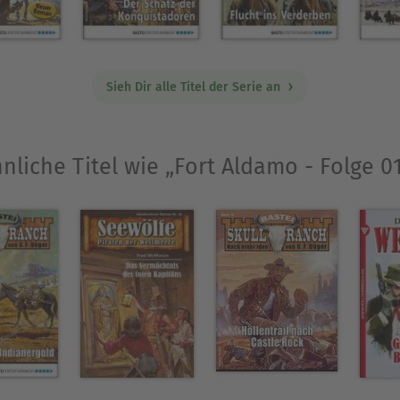
Sieh Dir alle Titel der Serie an
nliche Titel wie „Fort Aldamo - Folge 0