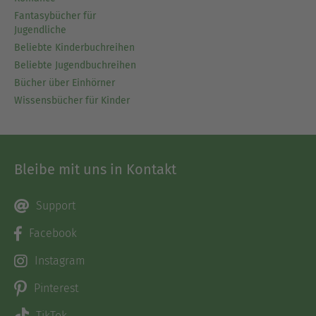
Fantasybücher für
Jugendliche
Beliebte Kinderbuchreihen
Beliebte Jugendbuchreihen
Bücher über Einhörner
Wissensbücher für Kinder
Bleibe mit uns in Kontakt
Support
Facebook
Instagram
Pinterest
TikTok