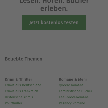
Lesen. Hören. Bücher
erleben.
Jetzt kostenlos testen
Beliebte Themen
Krimi & Thriller
Romane & Mehr
Krimis aus Deutschland
Queere Romane
Krimis aus Frankreich
Feministische Bücher
Historische Krimis
Feel-Good-Romane
Politthriller
Regency Romane