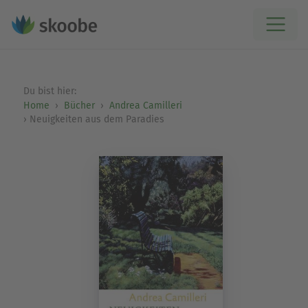
Du bist hier:
Home
Bücher
Andrea Camilleri
Neuigkeiten aus dem Paradies