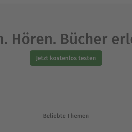
. Hören. Bücher er
Jetzt kostenlos testen
Beliebte Themen