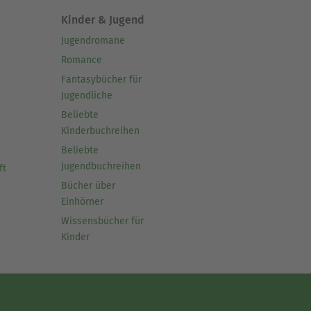
Kinder & Jugend
Jugendromane
Romance
Fantasybücher für
Jugendliche
Beliebte
Kinderbuchreihen
Beliebte
Jugendbuchreihen
ft
Bücher über
Einhörner
Wissensbücher für
Kinder