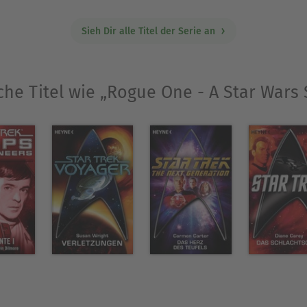
Sieh Dir alle Titel der Serie an
che Titel wie „Rogue One - A Star Wars 