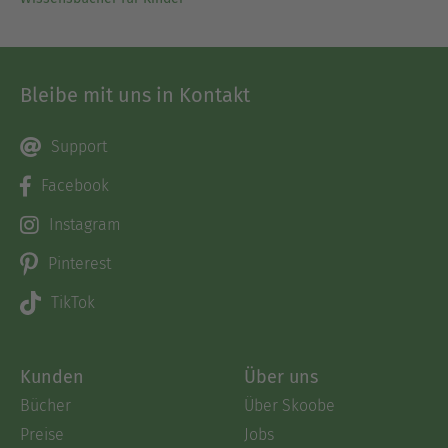
Bleibe mit uns in Kontakt
Support
Facebook
Instagram
Pinterest
TikTok
Kunden
Über uns
Bücher
Über Skoobe
Preise
Jobs