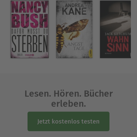
Lesen. Hören. Bücher
erleben.
Jetzt kostenlos testen