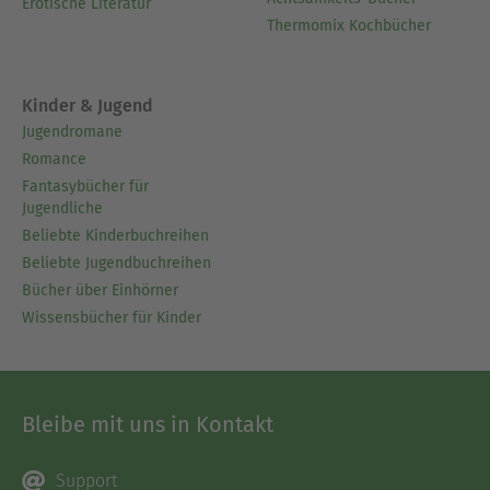
Erotische Literatur
Thermomix Kochbücher
Kinder & Jugend
Jugendromane
Romance
Fantasybücher für
Jugendliche
Beliebte Kinderbuchreihen
Beliebte Jugendbuchreihen
Bücher über Einhörner
Wissensbücher für Kinder
Bleibe mit uns in Kontakt
Support