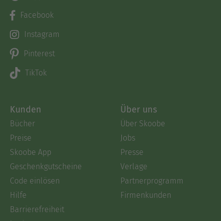
Facebook
Instagram
Pinterest
TikTok
Kunden
Über uns
Bücher
Über Skoobe
Preise
Jobs
Skoobe App
Presse
Geschenkgutscheine
Verlage
Code einlösen
Partnerprogramm
Hilfe
Firmenkunden
Barrierefreiheit