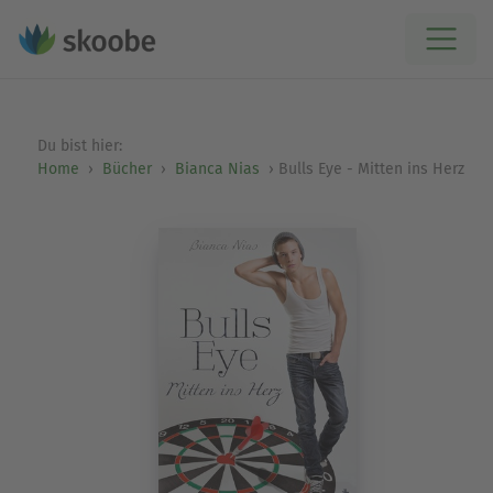
Du bist hier:
Home
Bücher
Bianca Nias
Bulls Eye - Mitten ins Herz