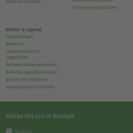
Achtsamkeits-Bücher
Erotische Literatur
Thermomix Kochbücher
Kinder & Jugend
Jugendromane
Romance
Fantasybücher für
Jugendliche
Beliebte Kinderbuchreihen
Beliebte Jugendbuchreihen
Bücher über Einhörner
Wissensbücher für Kinder
Bleibe mit uns in Kontakt
Support