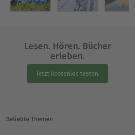
Lesen. Hören. Bücher
erleben.
Jetzt kostenlos testen
Beliebte Themen