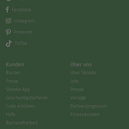
Facebook
Instagram
Pinterest
TikTok
Kunden
Über uns
Bücher
Über Skoobe
Preise
Jobs
Skoobe App
Presse
Geschenkgutscheine
Verlage
Code einlösen
Partnerprogramm
Hilfe
Firmenkunden
Barrierefreiheit