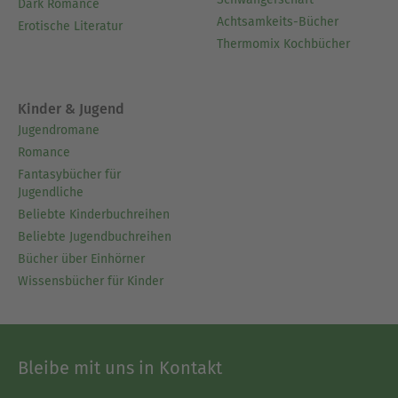
Dark Romance
Achtsamkeits-Bücher
Erotische Literatur
Thermomix Kochbücher
Kinder & Jugend
Jugendromane
Romance
Fantasybücher für
Jugendliche
Beliebte Kinderbuchreihen
Beliebte Jugendbuchreihen
Bücher über Einhörner
Wissensbücher für Kinder
Bleibe mit uns in Kontakt