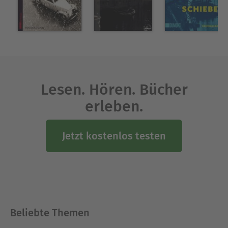
Ausblenden
Lesen. Hören. Bücher
erleben.
Jetzt kostenlos testen
Beliebte Themen