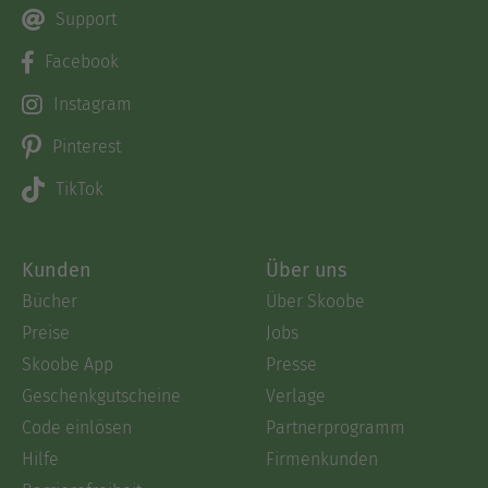
Support
Facebook
Instagram
Pinterest
TikTok
Kunden
Über uns
Bücher
Über Skoobe
Preise
Jobs
Skoobe App
Presse
Geschenkgutscheine
Verlage
Code einlösen
Partnerprogramm
Hilfe
Firmenkunden