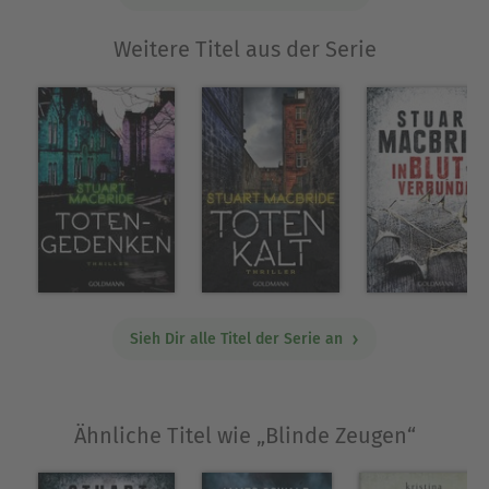
Weitere Titel aus der Serie
Sieh Dir alle Titel der Serie an
Ähnliche Titel wie „Blinde Zeugen“