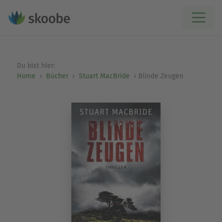
Du bist hier:
Home
Bücher
Stuart MacBride
Blinde Zeugen