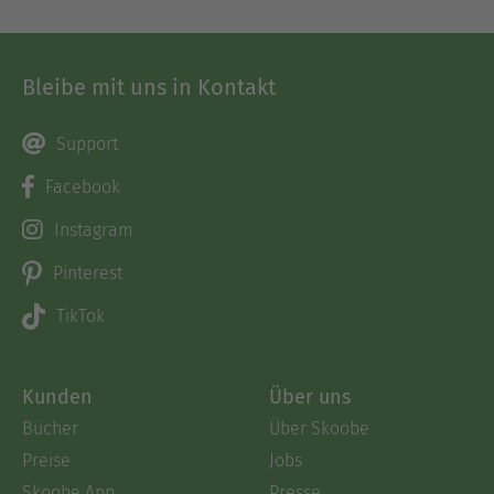
Bleibe mit uns in Kontakt
Support
Facebook
Instagram
Pinterest
TikTok
Kunden
Über uns
Bücher
Über Skoobe
Preise
Jobs
Skoobe App
Presse