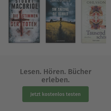
Lesen. Hören. Bücher
erleben.
Jetzt kostenlos testen