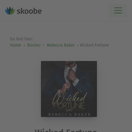
Du bist hier:
Home
Bücher
Rebecca Baker
Wicked Fortune