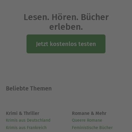
Lesen. Hören. Bücher
erleben.
Jetzt kostenlos testen
Beliebte Themen
Krimi & Thriller
Romane & Mehr
Krimis aus Deutschland
Queere Romane
Krimis aus Frankreich
Feministische Bücher