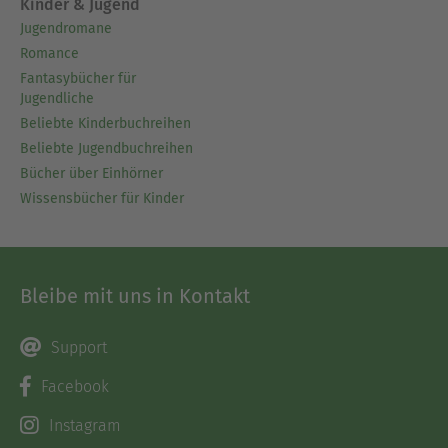
Kinder & Jugend
Jugendromane
Romance
Fantasybücher für
Jugendliche
Beliebte Kinderbuchreihen
Beliebte Jugendbuchreihen
Bücher über Einhörner
Wissensbücher für Kinder
Bleibe mit uns in Kontakt
Support
Facebook
Instagram