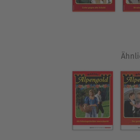
Ähnli