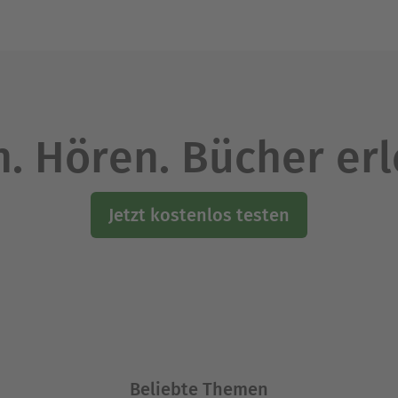
. Hören. Bücher er
Jetzt kostenlos testen
Beliebte Themen