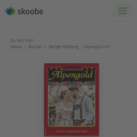
Du bist hier:
Home
Bücher
Margit Hellberg
Alpengold 475