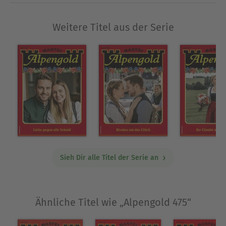
Weitere Titel aus der Serie
Sieh Dir alle Titel der Serie an
Ähnliche Titel wie „Alpengold 475“