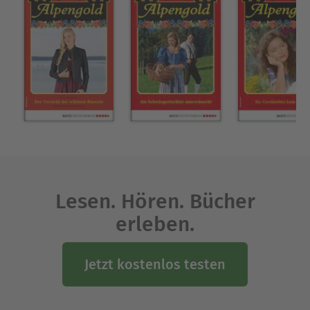
Lesen. Hören. Bücher
erleben.
Jetzt kostenlos testen