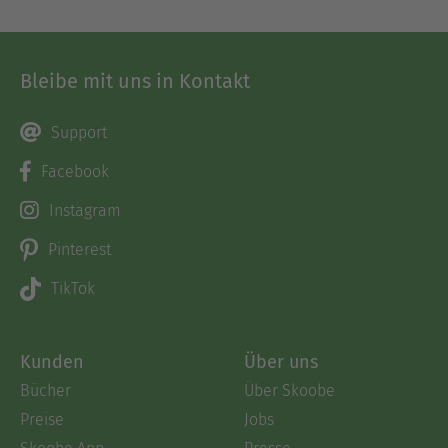
Bleibe mit uns in Kontakt
Support
Facebook
Instagram
Pinterest
TikTok
Kunden
Über uns
Bücher
Über Skoobe
Preise
Jobs