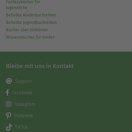
Fantasybücher für
Jugendliche
Beliebte Kinderbuchreihen
Beliebte Jugendbuchreihen
Bücher über Einhörner
Wissensbücher für Kinder
Bleibe mit uns in Kontakt
Support
Facebook
Instagram
Pinterest
TikTok