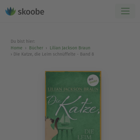
Du bist hier:
Home
Bücher
Lilian Jackson Braun
Die Katze, die Leim schnüffelte - Band 8