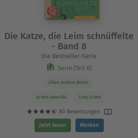
Die Katze, die Leim schnüffelte
- Band 8
Die Bestseller-Serie
Serie (Teil 8)
Lilian Jackson Braun
Krimis Amerika
Cosy Crime
80 Bewertungen
Jetzt lesen
Merken