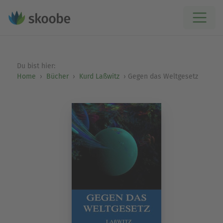
Du bist hier:
Home
Bücher
Kurd Laßwitz
Gegen das Weltgesetz