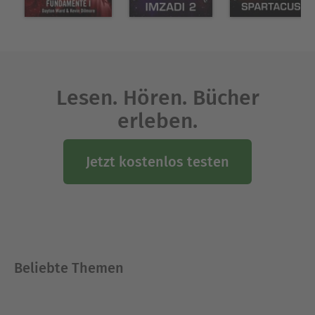
Lesen. Hören. Bücher
erleben.
Jetzt kostenlos testen
Beliebte Themen