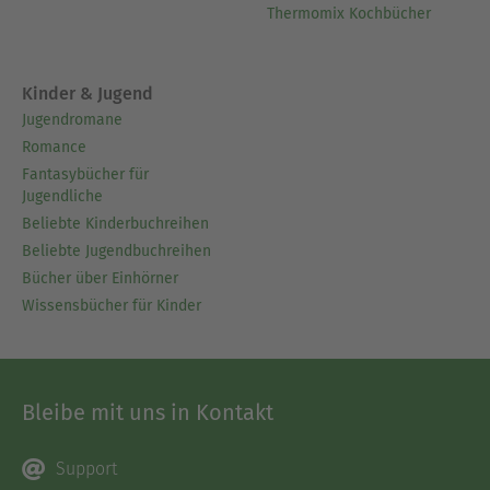
Thermomix Kochbücher
Kinder & Jugend
Jugendromane
Romance
Fantasybücher für
Jugendliche
Beliebte Kinderbuchreihen
Beliebte Jugendbuchreihen
Bücher über Einhörner
Wissensbücher für Kinder
Bleibe mit uns in Kontakt
Support