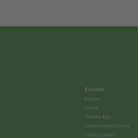
Kunden
Bücher
Preise
Skoobe App
Geschenkgutscheine
Code einlösen