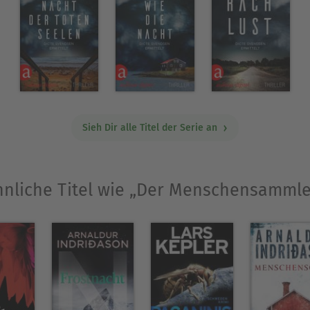
Sieh Dir alle Titel der Serie an
hnliche Titel wie „Der Menschensammle