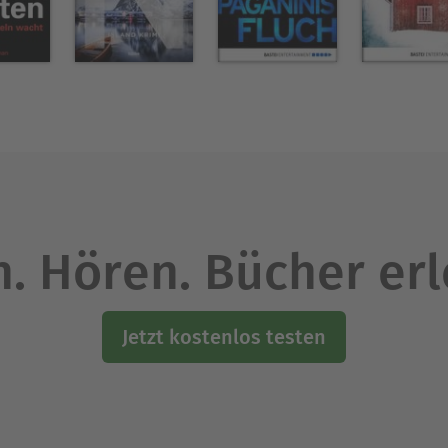
. Hören. Bücher er
Jetzt kostenlos testen