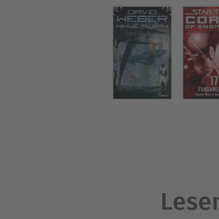
Lesen