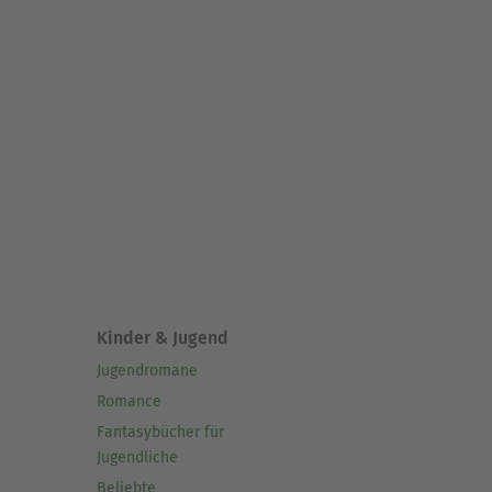
Kinder & Jugend
Jugendromane
Romance
Fantasybücher für
Jugendliche
Beliebte