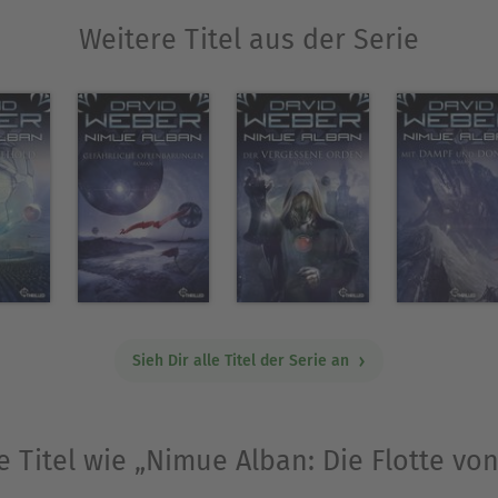
Weitere Titel aus der Serie
Sieh Dir alle Titel der Serie an
e Titel wie „Nimue Alban: Die Flotte von