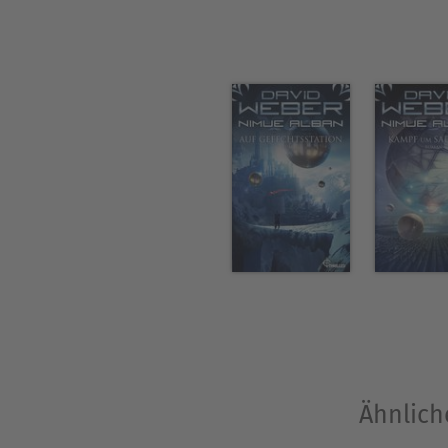
Ähnlich