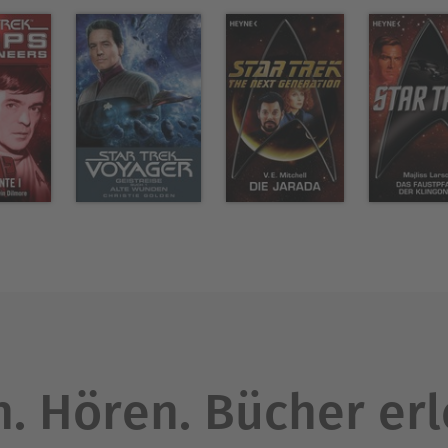
. Hören. Bücher er