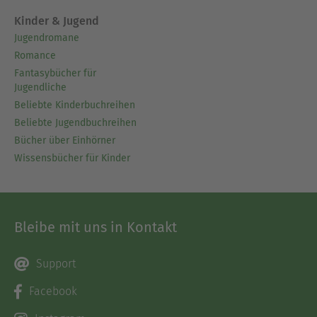
Kinder & Jugend
Jugendromane
Romance
Fantasybücher für
Jugendliche
Beliebte Kinderbuchreihen
Beliebte Jugendbuchreihen
Bücher über Einhörner
Wissensbücher für Kinder
Bleibe mit uns in Kontakt
Support
Facebook