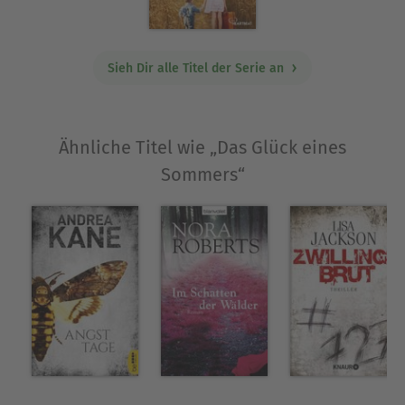
Sieh Dir alle Titel der Serie an
Ähnliche Titel wie „Das Glück eines
Sommers“