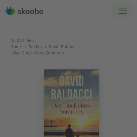
Du bist hier:
Home
Bücher
David Baldacci
Das Glück eines Sommers