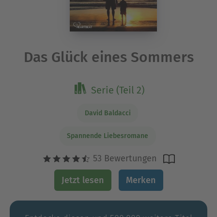
Das Glück eines Sommers
Serie (Teil 2)
David Baldacci
Spannende Liebesromane
53 Bewertungen
Jetzt lesen
Merken