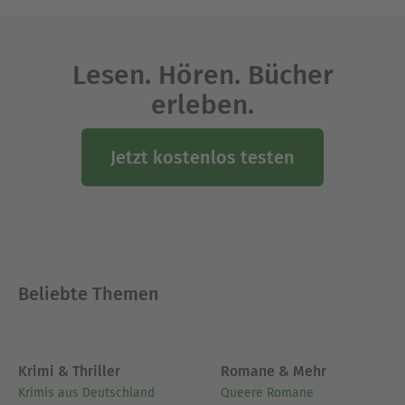
Lesen. Hören. Bücher
erleben.
Jetzt kostenlos testen
Beliebte Themen
Krimi & Thriller
Romane & Mehr
Krimis aus Deutschland
Queere Romane