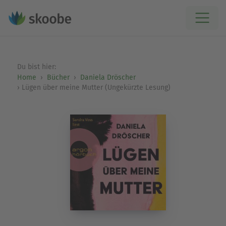
Du bist hier:
Home
Bücher
Daniela Dröscher
Lügen über meine Mutter (Ungekürzte Lesung)