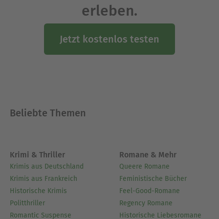
erleben.
Jetzt kostenlos testen
Beliebte Themen
Krimi & Thriller
Romane & Mehr
Krimis aus Deutschland
Queere Romane
Krimis aus Frankreich
Feministische Bücher
Historische Krimis
Feel-Good-Romane
Politthriller
Regency Romane
Romantic Suspense
Historische Liebesromane