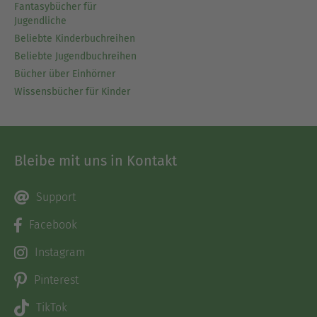
Fantasybücher für
Jugendliche
Beliebte Kinderbuchreihen
Beliebte Jugendbuchreihen
Bücher über Einhörner
Wissensbücher für Kinder
Bleibe mit uns in Kontakt
Support
Facebook
Instagram
Pinterest
TikTok